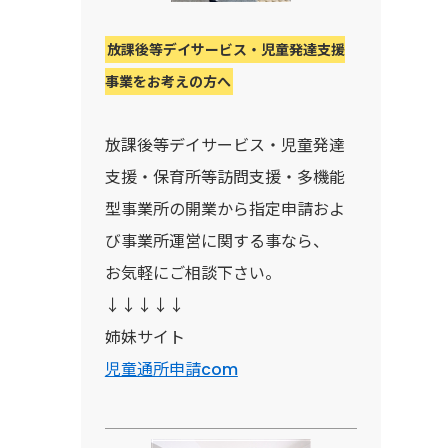
放課後等デイサービス・児童発達支援
事業をお考えの方へ
放課後等デイサービス・児童発達
支援・保育所等訪問支援・多機能
型事業所の開業から指定申請およ
び事業所運営に関する事なら、
お気軽にご相談下さい。
↓↓↓↓↓
姉妹サイト
児童通所申請com