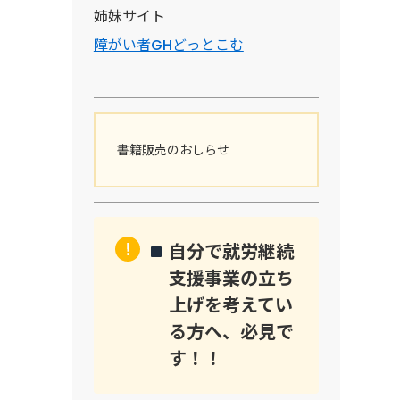
姉妹サイト
障がい者GHどっとこむ
書籍販売のおしらせ
自分で就労継続
支援事業の立ち
上げを考えてい
る方へ、必見で
す！！