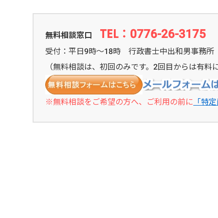
TEL：0776-26-3175
無料相談窓口
受付：平日9時～18時 行政書士中出和男事務所
（無料相談は、初回のみです。2回目からは有料
※無料相談をご希望の方へ、ご利用の前に
「特定