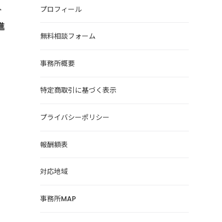
プロフィール
ど
進
無料相談フォーム
事務所概要
特定商取引に基づく表示
プライバシーポリシー
報酬額表
対応地域
事務所MAP