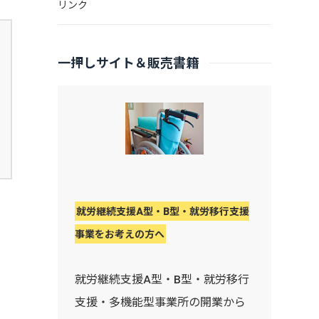
リンク
一押しサイト＆販売書籍
就労継続支援A型・B型・就労移行支援
事業をお考えの方へ
就労継続支援A型・B型・就労移行
支援・多機能型事業所の開業から