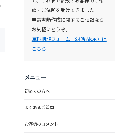
て、これまで多数のお客様のご相
出
談・ご依頼を受けてきました。
申請書類作成に関するご相談なら
お気軽にどうぞ。
無料相談フォーム（24時間OK）は
こちら
メニュー
初めての方へ
よくあるご質問
お客様のコメント