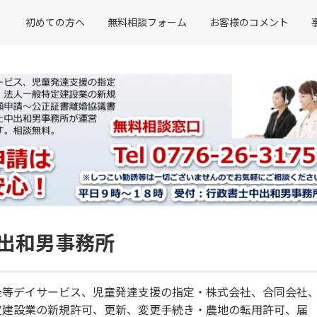
初めての方へ
無料相談フォーム
お客様のコメント
中出和男事務所
後等デイサービス、児童発達支援の指定・株式会社、合同会社
定建設業の新規許可、更新、変更手続き・農地の転用許可、届