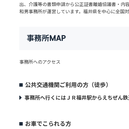
出、介護等の書類申請から公正証書離婚協議書・内
和男事務所が運営しています。福井県を中心に全国
事務所MAP
事務所へのアクセス
公共交通機関ご利用の方（徒歩）
事務所へ行くにはＪＲ福井駅からえちぜん鉄
お車でこられる方