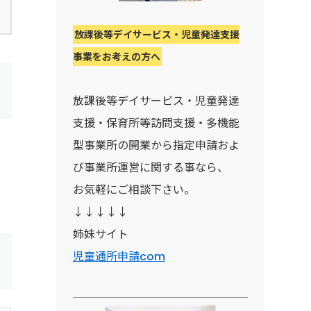
放課後等デイサービス・児童発達支援
事業をお考えの方へ
放課後等デイサービス・児童発達
支援・保育所等訪問支援・多機能
型事業所の開業から指定申請およ
び事業所運営に関する事なら、
お気軽にご相談下さい。
↓↓↓↓↓
姉妹サイト
児童通所申請com