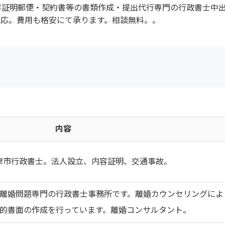
容証明郵便・契約書等の書類作成・提出代行専門の行政書士中
対応。費用も格安にて承ります。相談無料。。
内容
津市行政書士。法人設立、内容証明、交通事故。
離婚問題専門の行政書士事務所です。離婚カウンセリングによ
的書面の作成を行っています。離婚コンサルタント。