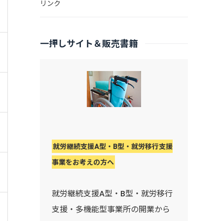
リンク
一押しサイト＆販売書籍
就労継続支援A型・B型・就労移行支援
事業をお考えの方へ
就労継続支援A型・B型・就労移行
支援・多機能型事業所の開業から