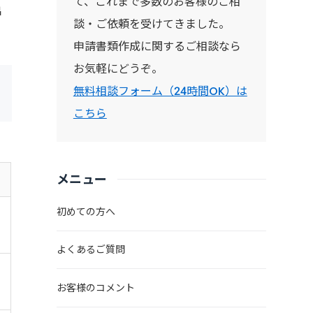
て、これまで多数のお客様のご相
出
談・ご依頼を受けてきました。
申請書類作成に関するご相談なら
お気軽にどうぞ。
無料相談フォーム（24時間OK）は
こちら
メニュー
初めての方へ
よくあるご質問
お客様のコメント