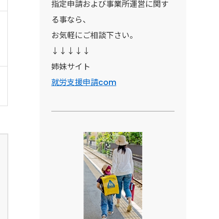
指定申請および事業所運営に関す
る事なら、
お気軽にご相談下さい。
↓↓↓↓↓
姉妹サイト
就労支援申請com