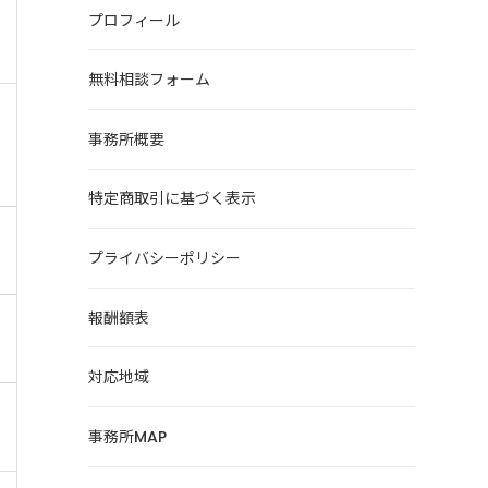
プロフィール
無料相談フォーム
事務所概要
特定商取引に基づく表示
プライバシーポリシー
報酬額表
対応地域
事務所MAP