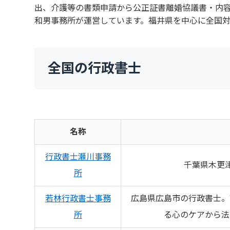
出、介護等の書類申請から公正証書離婚協議書・内
和男事務所が運営しています。福井県を中心に全国
全国の行政書士
名称
行政書士瀬川事務
千葉県木更
所
若林行政書士事務
広島県広島市の行政書士。
所
る心のケアから法