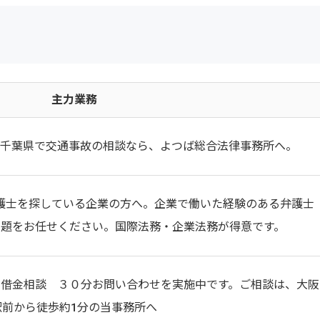
主力業務
千葉県で交通事故の相談なら、よつば総合法律事務所へ。
護士を探している企業の方へ。企業で働いた経験のある弁護士
問題をお任せください。国際法務・企業法務が得意です。
借金相談 ３０分お問い合わせを実施中です。ご相談は、大阪
駅前から徒歩約1分の当事務所へ