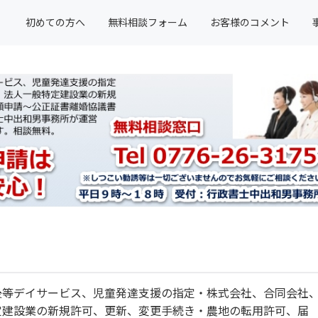
初めての方へ
無料相談フォーム
お客様のコメント
後等デイサービス、児童発達支援の指定・株式会社、合同会社
定建設業の新規許可、更新、変更手続き・農地の転用許可、届