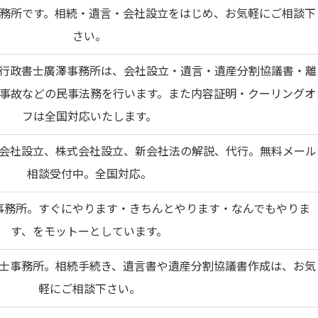
務所です。相続・遺言・会社設立をはじめ、お気軽にご相談下
さい。
行政書士廣澤事務所は、会社設立・遺言・遺産分割協議書・離
事故などの民事法務を行います。また内容証明・クーリングオ
フは全国対応いたします。
会社設立、株式会社設立、新会社法の解説、代行。無料メール
相談受付中。全国対応。
事務所。すぐにやります・きちんとやります・なんでもやりま
す、をモットーとしています。
士事務所。相続手続き、遺言書や遺産分割協議書作成は、お気
軽にご相談下さい。