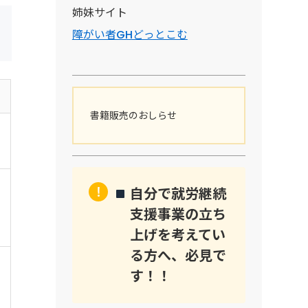
姉妹サイト
障がい者GHどっとこむ
書籍販売のおしらせ
自分で就労継続
支援事業の立ち
上げを考えてい
る方へ、必見で
す！！