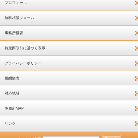
プロフィール
無料相談フォーム
事務所概要
特定商取引に基づく表示
プライバシーポリシー
報酬額表
対応地域
事務所MAP
リンク